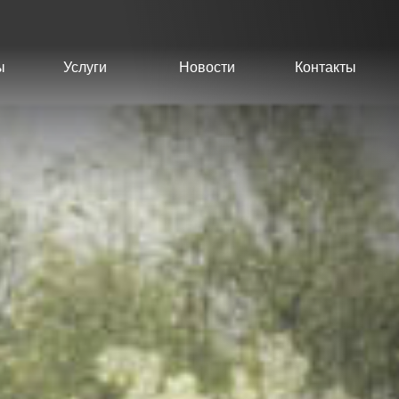
ы
Услуги
Новости
Контакты