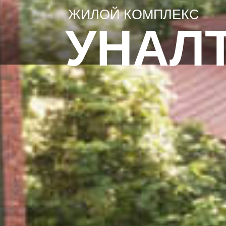
ЖИЛОЙ КОМПЛЕКС
УНАЛ