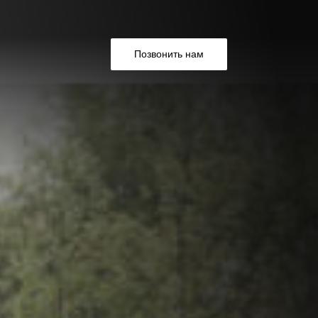
Позвонить нам