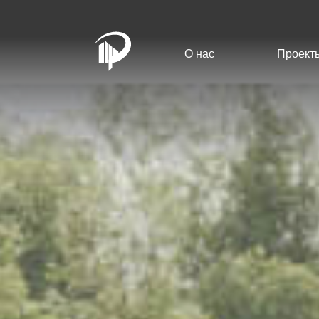
О нас
Проект