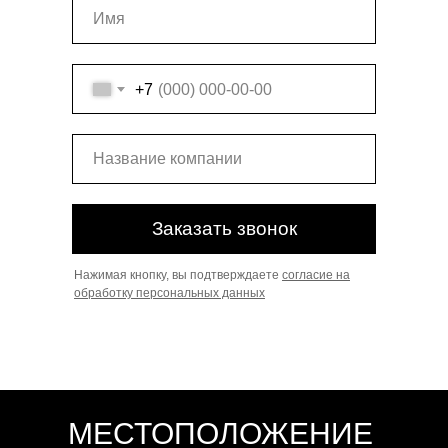
+7
Заказать звонок
Нажимая кнопку, вы подтверждаете
согласие на
обработку персональных данных
МЕСТОПОЛОЖЕНИЕ