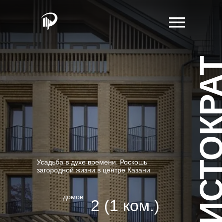
АРИСТОКР
Усадьба в духе времени. Роскошь
загородной жизни в центре Казани
домов
2 (1 ком.)