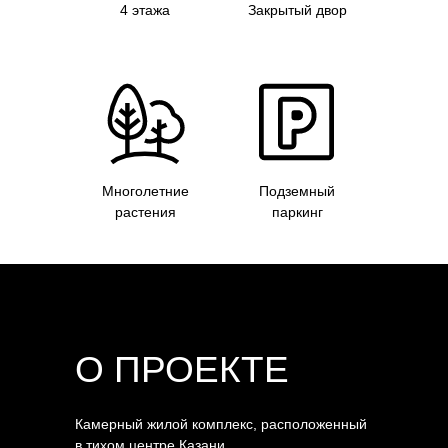
4 этажа
Закрытый двор
Многолетние
Подземный
растения
паркинг
О ПРОЕКТЕ
Камерный жилой комплекс, расположенный
в тихом центре Казани.