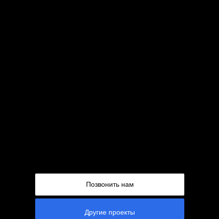
Позвонить нам
Другие проекты