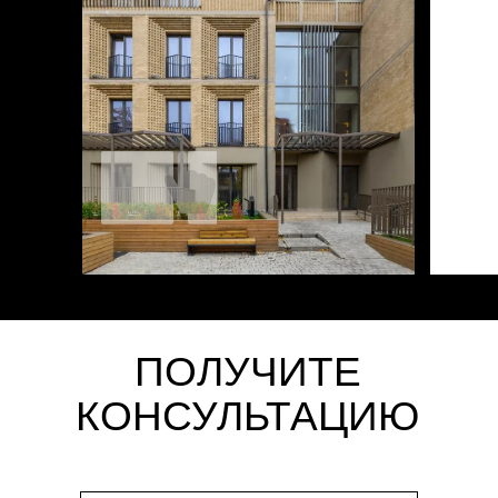
ПОЛУЧИТЕ
КОНСУЛЬТАЦИЮ